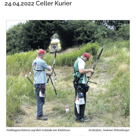
24.04.2022
Celler Kurier