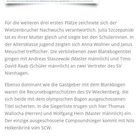
Für die weiteren drei ersten Plätze zeichnete sich der
Wietzenbrucher Nachwuchs verantwortlich. Julia Szczepanski
tat es ihrer Mutter gleich und siegte bei den Schülerinnen. In
der Altersklasse Jugend zeigten sich Anna Wollner und Janus
Meuschel treffsicher. Die verbliebenen zwei Blankbogentitel
gingen mit Andreas Staszewski (Master männlich) und Timo
David Raab (Schüler männlich) an zwei Vertreter des SV
Nienhagen.
Ebenso dominant wie die Gastgeber mit dem Blankbogen
waren die Recurvebogenschützen des SV Wieckenberg, die
sich beide mit dem olympischen Bogen ausgeschossenen
Titel sicherten. In die Siegerliste trugen sich hier Thomas
Wallocha (Herren) und Wolfgang Hein (Master männlich) ein.
Der einzige ausgeschossene Compoundsieger kommt mit Nils
Holkenbrink vom SCW.