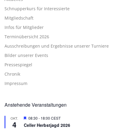
Schnupperkurs für Interessierte
Mitgliedschaft
Infos für Mitglieder
Terminübersicht 2026
Ausschreibungen und Ergebnisse unserer Turniere
Bilder unserer Events
Pressespiegel
Chronik
Impressum
Anstehende Veranstaltungen
Hervorgehoben
08:30
-
18:00
CEST
OKT.
4
Celler Herbstjagd 2026