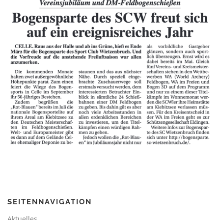
SEITENNAVIGATION
Aktuelles