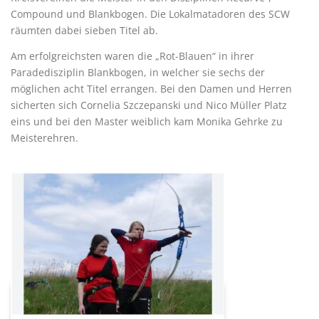
Compound und Blankbogen. Die Lokalmatadoren des SCW
räumten dabei sieben Titel ab.
Am erfolgreichsten waren die „Rot-Blauen“ in ihrer
Paradedisziplin Blankbogen, in welcher sie sechs der
möglichen acht Titel errangen. Bei den Damen und Herren
sicherten sich Cornelia Szczepanski und Nico Müller Platz
eins und bei den Master weiblich kam Monika Gehrke zu
Meisterehren.