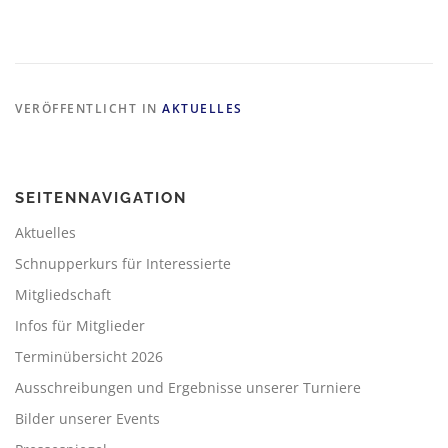
VERÖFFENTLICHT IN
AKTUELLES
SEITENNAVIGATION
Aktuelles
Schnupperkurs für Interessierte
Mitgliedschaft
Infos für Mitglieder
Terminübersicht 2026
Ausschreibungen und Ergebnisse unserer Turniere
Bilder unserer Events