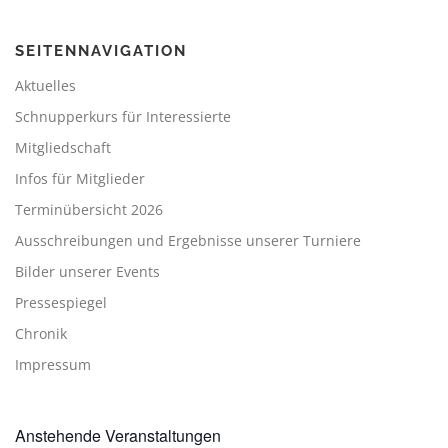
SEITENNAVIGATION
Aktuelles
Schnupperkurs für Interessierte
Mitgliedschaft
Infos für Mitglieder
Terminübersicht 2026
Ausschreibungen und Ergebnisse unserer Turniere
Bilder unserer Events
Pressespiegel
Chronik
Impressum
Anstehende Veranstaltungen