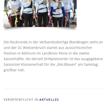
Die Rückrunde in der Verbandsoberliga Blankbogen steht an
und der SC Wietzenbruch startet aus aussichtsreicher
Position in Mehrum im Landkreis Peine in die zweite
Saisonhälfte. Als derzeit Drittplatzierter ist das ausgegebene
Saisonziel Klassenerhalt für die „Rot-Blauen“ am Samstag
greifbar nah.
VERÖFFENTLICHT IN
AKTUELLES