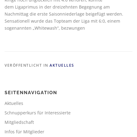
dem Ligaprimus in der dreizehnten Begegnung am
Nachmittag die erste Saisonniederlage beigefügt werden.
Sensationell wurde das Topteam der Liga mit 6:0, einem
sogenannten „Whitewash“, bezwungen
VERÖFFENTLICHT IN
AKTUELLES
SEITENNAVIGATION
Aktuelles
Schnupperkurs für Interessierte
Mitgliedschaft
Infos für Mitglieder