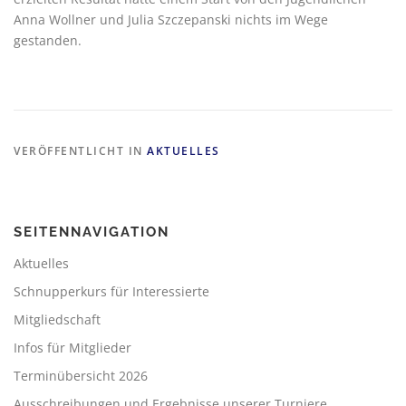
Anna Wollner und Julia Szczepanski nichts im Wege
gestanden.
VERÖFFENTLICHT IN
AKTUELLES
SEITENNAVIGATION
Aktuelles
Schnupperkurs für Interessierte
Mitgliedschaft
Infos für Mitglieder
Terminübersicht 2026
Ausschreibungen und Ergebnisse unserer Turniere