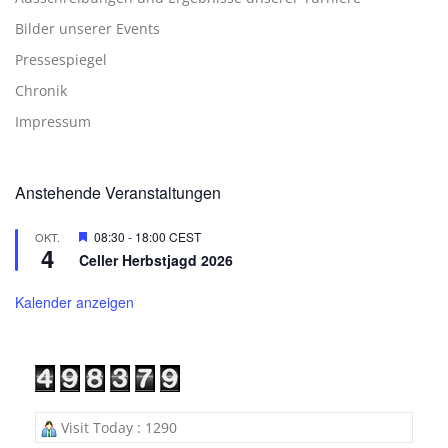
Bilder unserer Events
Pressespiegel
Chronik
Impressum
Anstehende Veranstaltungen
Hervorgehoben
08:30
-
18:00
CEST
OKT.
4
Celler Herbstjagd 2026
Kalender anzeigen
Visit Today : 1290