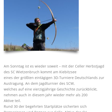
Am Sonntag ist es wieder soweit – mit der Celler Herbstjagd
des SC Wietzenbruch kommt am Kiebitzsee
eines der größten eintägigen 3D-Turniere Deutschlands zur
Austragung. An dem Jagdturnier des SCW,
welches auf eine vierzigjährige Geschichte zurückblickt,
nehmen auch in diesem Jahr wieder mehr als 200
Aktive teil.
Rund 30 der begehrten Startplätze sicherten sich