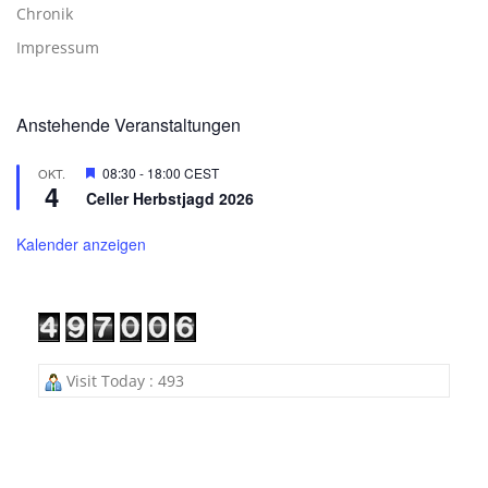
Chronik
Impressum
Anstehende Veranstaltungen
Hervorgehoben
08:30
-
18:00
CEST
OKT.
4
Celler Herbstjagd 2026
Kalender anzeigen
Visit Today : 493