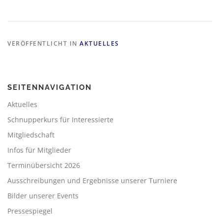
VERÖFFENTLICHT IN
AKTUELLES
SEITENNAVIGATION
Aktuelles
Schnupperkurs für Interessierte
Mitgliedschaft
Infos für Mitglieder
Terminübersicht 2026
Ausschreibungen und Ergebnisse unserer Turniere
Bilder unserer Events
Pressespiegel