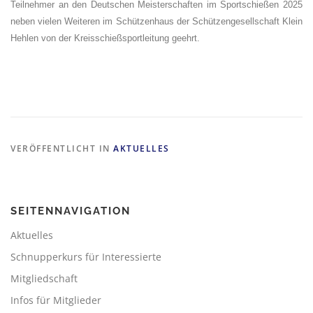
Teilnehmer an den Deutschen Meisterschaften im Sportschießen 2025
neben vielen Weiteren im Schützenhaus der Schützengesellschaft Klein
Hehlen von der Kreisschießsportleitung geehrt.
VERÖFFENTLICHT IN
AKTUELLES
SEITENNAVIGATION
Aktuelles
Schnupperkurs für Interessierte
Mitgliedschaft
Infos für Mitglieder