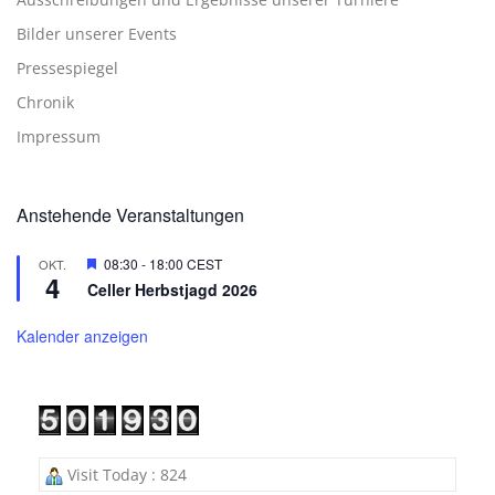
Bilder unserer Events
Pressespiegel
Chronik
Impressum
Anstehende Veranstaltungen
Hervorgehoben
08:30
-
18:00
CEST
OKT.
4
Celler Herbstjagd 2026
Kalender anzeigen
Visit Today : 824