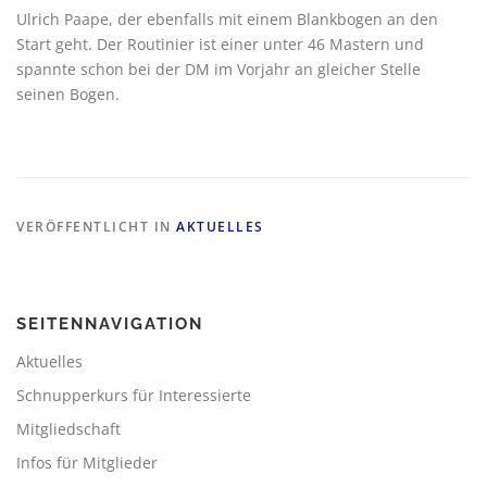
Ulrich Paape, der ebenfalls mit einem Blankbogen an den
Start geht. Der Routinier ist einer unter 46 Mastern und
spannte schon bei der DM im Vorjahr an gleicher Stelle
seinen Bogen.
VERÖFFENTLICHT IN
AKTUELLES
SEITENNAVIGATION
Aktuelles
Schnupperkurs für Interessierte
Mitgliedschaft
Infos für Mitglieder