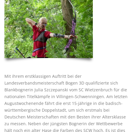
Mit ihrem erstklassigen Auftritt bei der
Landesverbandsmeisterschaft Bogen 3D qualifizierte sich
Blankbognerin Julia Szczepanski vom SC Wietzenbruch für die
nationalen Titelkämpfe in Villingen-Schwenningen. Am letzten
Augustwochenende fährt die erst 15-jährige in die badisch-
württembergische Doppelstadt, um sich erstmals bei
Deutschen Meisterschaften mit den Besten ihrer Altersklasse
zu messen. Neben der jüngsten Bognerin der Wettbewerbe
hält noch ein alter Hase die Farben des SCW hoch. Es ist dies