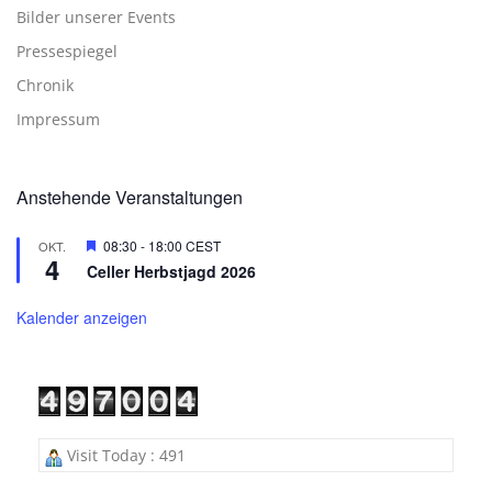
Bilder unserer Events
Pressespiegel
Chronik
Impressum
Anstehende Veranstaltungen
Hervorgehoben
08:30
-
18:00
CEST
OKT.
4
Celler Herbstjagd 2026
Kalender anzeigen
Visit Today : 491