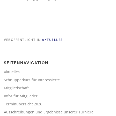
VERÖFFENTLICHT IN
AKTUELLES
SEITENNAVIGATION
Aktuelles
Schnupperkurs für Interessierte
Mitgliedschaft
Infos für Mitglieder
Terminübersicht 2026
Ausschreibungen und Ergebnisse unserer Turniere