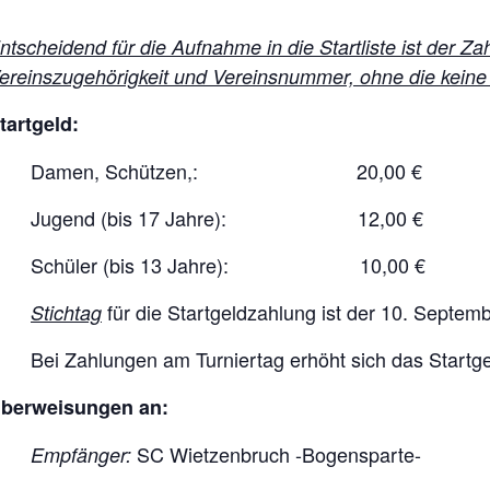
ntscheidend für die Aufnahme in die Startliste ist der 
ereinszugehörigkeit und Vereinsnummer, ohne die keine
tartgeld:
Damen, Schützen,: 20,00 €
Jugend (bis 17 Jahre): 12,00 €
Schüler (bis 13 Jahre): 10,00 €
für die Startgeldzahlung ist der 10. Septem
Stichtag
Bei Zahlungen am Turniertag erhöht sich das Startg
berweisungen an:
SC Wietzenbruch -Bogensparte-
Empfänger: