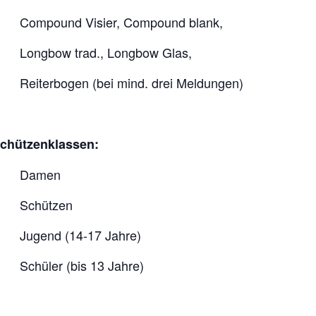
Compound Visier, Compound blank,
Longbow trad., Longbow Glas,
Reiterbogen (bei mind. drei Meldungen)
chützenklassen:
Damen
Schützen
Jugend (14-17 Jahre)
Schüler (bis 13 Jahre)