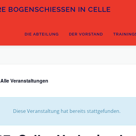
E BOGENSCHIESSEN IN CELLE
DIE ABTEILUNG
DER VORSTAND
TRAINING
 Alle Veranstaltungen
Diese Veranstaltung hat bereits stattgefunden.