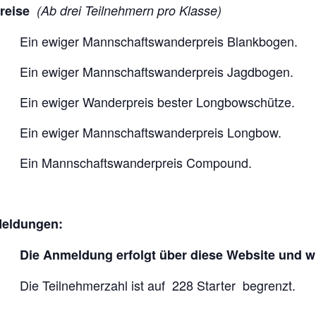
reise
(Ab drei Teilnehmern pro Klasse)
Ein ewiger Mannschaftswanderpreis Blankbogen.
Ein ewiger Mannschaftswanderpreis Jagdbogen.
Ein ewiger Wanderpreis bester Longbowschütze.
Ein ewiger Mannschaftswanderpreis Longbow.
Ein Mannschaftswanderpreis Compound.
eldungen:
Die Anmeldung erfolgt über diese Website und w
Die Teilnehmerzahl ist auf 228 Starter begrenzt.