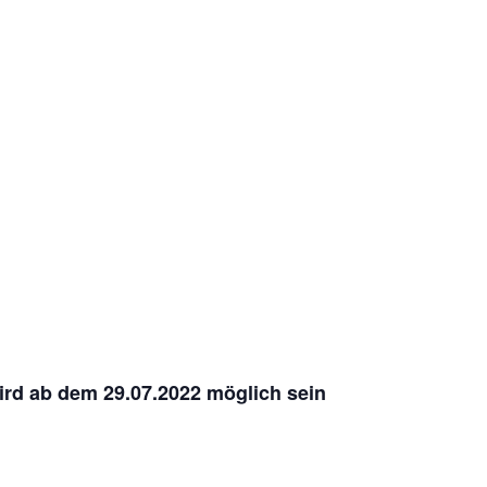
ird ab dem 29.07.2022 möglich sein